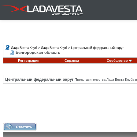
Лада Веста Клуб
>
Лада Веста Клуб
>
Центральный федеральный округ
Белгородская область
Регистрация
Справка
Сообщество
Центральный федеральный округ
Представительства Лада Веста Клуба в