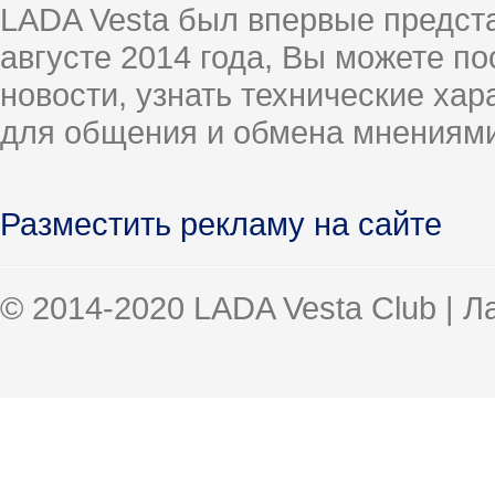
LADA Vesta был впервые предст
августе 2014 года, Вы можете п
новости, узнать технические ха
для общения и обмена мнениями
Разместить рекламу на сайте
© 2014-2020 LADA Vesta Club | 