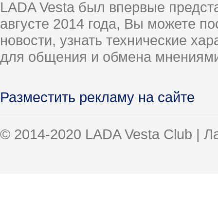
LADA Vesta был впервые предст
августе 2014 года, Вы можете п
новости, узнать технические ха
для общения и обмена мнениями
Разместить рекламу на сайте
© 2014-2020 LADA Vesta Club | 