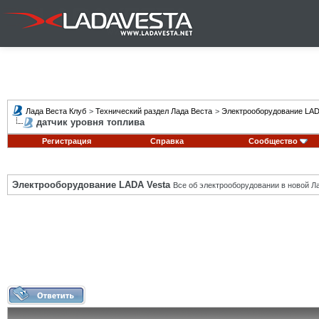
Лада Веста Клуб
>
Технический раздел Лада Веста
>
Электрооборудование LAD
датчик уровня топлива
Регистрация
Справка
Сообщество
Электрооборудование LADA Vesta
Все об электрооборудовании в новой Л