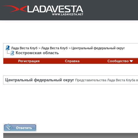
Лада Веста Клуб
>
Лада Веста Клуб
>
Центральный федеральный округ
Костромская область
Регистрация
Справка
Сообщество
Центральный федеральный округ
Представительства Лада Веста Клуба в