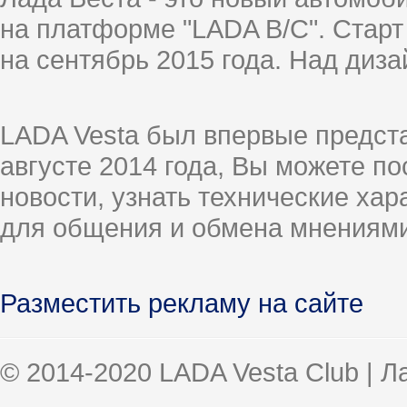
на платформе "LADA B/C". Старт
на сентябрь 2015 года. Над диз
LADA Vesta был впервые предст
августе 2014 года, Вы можете п
новости, узнать технические ха
для общения и обмена мнениями
Разместить рекламу на сайте
© 2014-2020 LADA Vesta Club | 