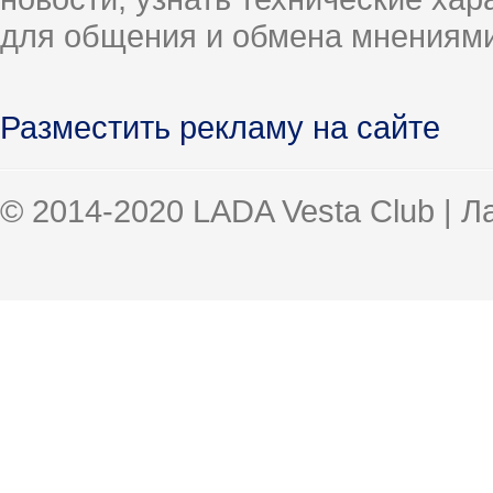
для общения и обмена мнениями
Разместить рекламу на сайте
© 2014-2020 LADA Vesta Club | 