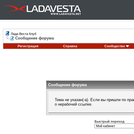
Лада Веста Клуб
Сообщение форума
Регистрация
Справка
Сообщество
Сообщение форума
Тема не указан(-а). Если вы пришли по п
о нерабочей ссылке.
Быстрый переход