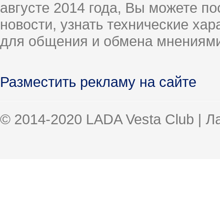
августе 2014 года, Вы можете п
новости, узнать технические ха
для общения и обмена мнениями
Разместить рекламу на сайте
© 2014-2020 LADA Vesta Club | 