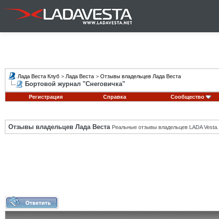
Лада Веста Клуб
>
Лада Веста
>
Отзывы владельцев Лада Веста
Бортовой журнал "Снеговичка"
Регистрация
Справка
Сообщество
Отзывы владельцев Лада Веста
Реальные отзывы владельцев LADA Vesta.