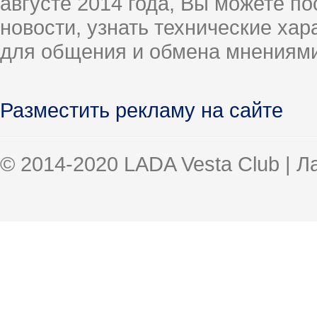
августе 2014 года, Вы можете п
новости, узнать технические ха
для общения и обмена мнениями
Разместить рекламу на сайте
© 2014-2020 LADA Vesta Club | 