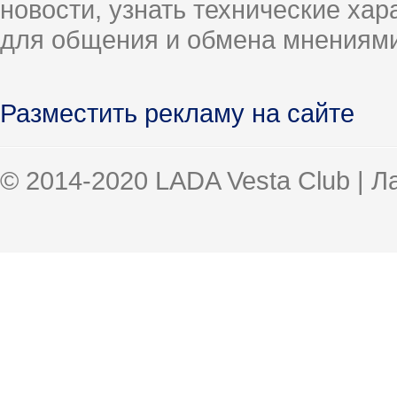
новости, узнать технические ха
для общения и обмена мнениями
Разместить рекламу на сайте
© 2014-2020 LADA Vesta Club | 