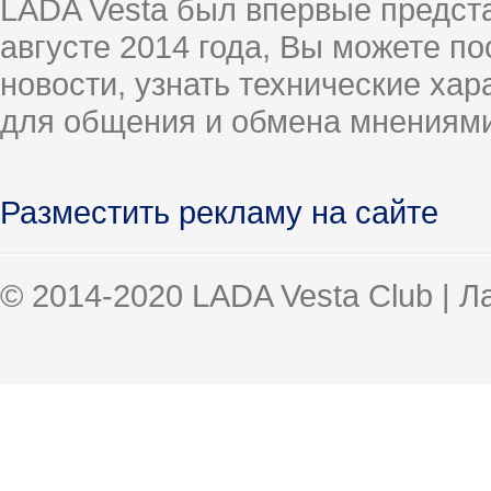
LADA Vesta был впервые предст
августе 2014 года, Вы можете п
новости, узнать технические ха
для общения и обмена мнениями
Разместить рекламу на сайте
© 2014-2020 LADA Vesta Club | 