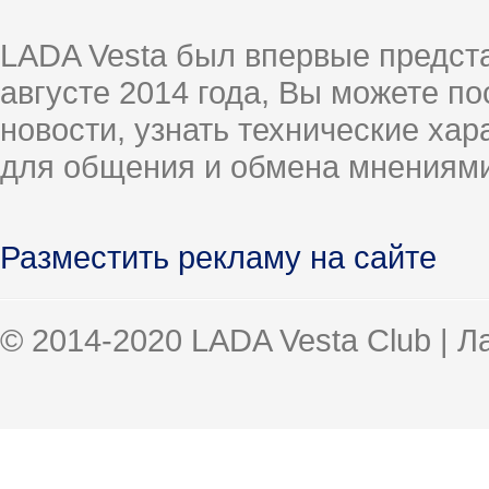
LADA Vesta был впервые предст
августе 2014 года, Вы можете п
новости, узнать технические ха
для общения и обмена мнениями
Разместить рекламу на сайте
© 2014-2020 LADA Vesta Club | 