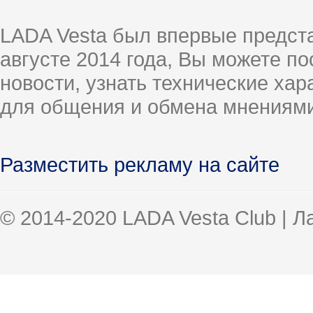
LADA Vesta был впервые предст
августе 2014 года, Вы можете п
новости, узнать технические ха
для общения и обмена мнениями
Разместить рекламу на сайте
© 2014-2020 LADA Vesta Club | 