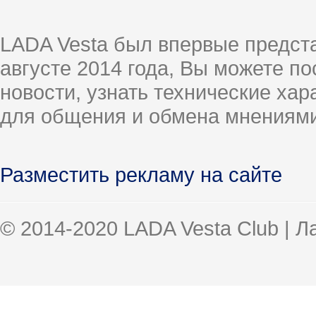
LADA Vesta был впервые предст
августе 2014 года, Вы можете п
новости, узнать технические ха
для общения и обмена мнениями
Разместить рекламу на сайте
© 2014-2020 LADA Vesta Club | 