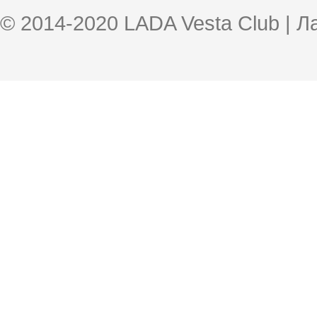
© 2014-2020 LADA Vesta Club | 