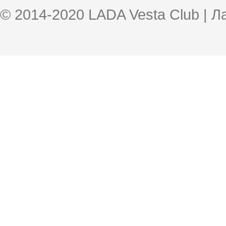
© 2014-2020 LADA Vesta Club | 