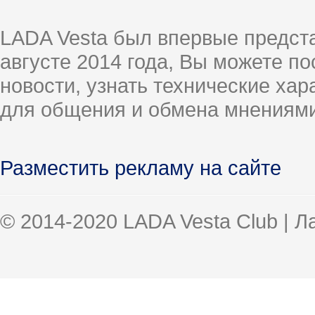
LADA Vesta был впервые предст
августе 2014 года, Вы можете п
новости, узнать технические ха
для общения и обмена мнениями
Разместить рекламу на сайте
© 2014-2020 LADA Vesta Club | 