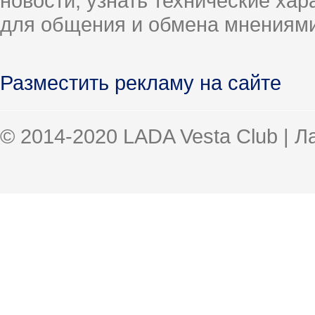
новости, узнать технические ха
для общения и обмена мнениями
Разместить рекламу на сайте
© 2014-2020 LADA Vesta Club | 