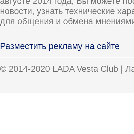
августе 2014 года, Вы можете п
новости, узнать технические ха
для общения и обмена мнениями
Разместить рекламу на сайте
© 2014-2020 LADA Vesta Club | 