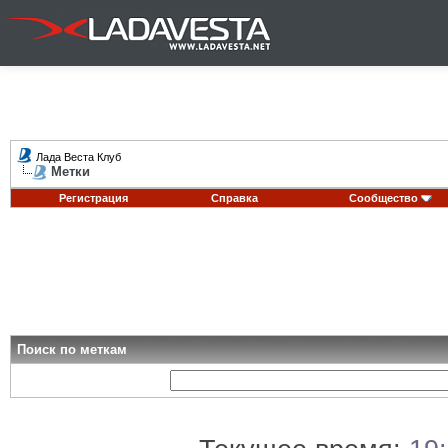
Лада Веста Клуб
Метки
Регистрация
Справка
Сообщество
Поиск по меткам