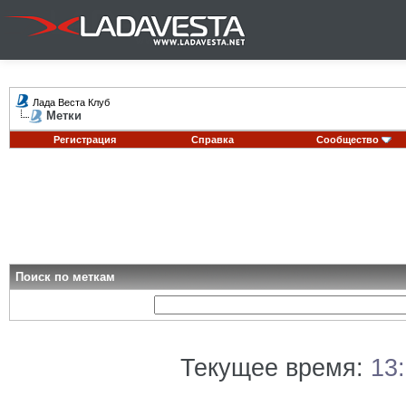
Лада Веста Клуб
Метки
Регистрация
Справка
Сообщество
Поиск по меткам
Текущее время:
13