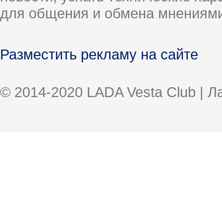
для общения и обмена мнениями
Разместить рекламу на сайте
© 2014-2020 LADA Vesta Club | 