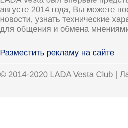
августе 2014 года, Вы можете п
новости, узнать технические ха
для общения и обмена мнениями
Разместить рекламу на сайте
© 2014-2020 LADA Vesta Club | 