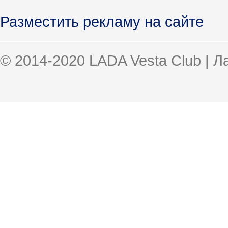
Разместить рекламу на сайте
© 2014-2020 LADA Vesta Club | 