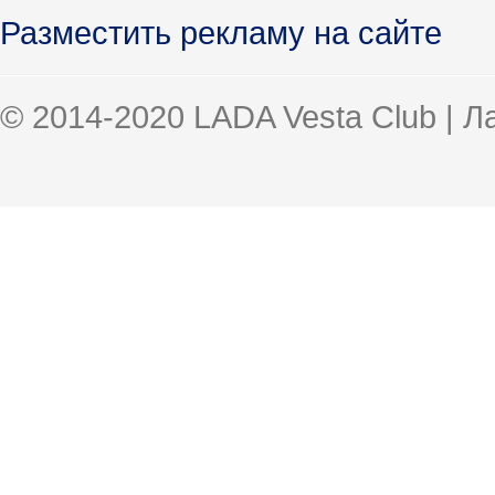
Разместить рекламу на сайте
© 2014-2020 LADA Vesta Club | 