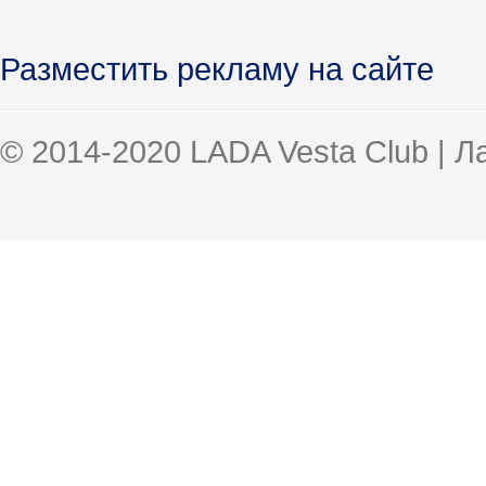
Разместить рекламу на сайте
© 2014-2020 LADA Vesta Club | 