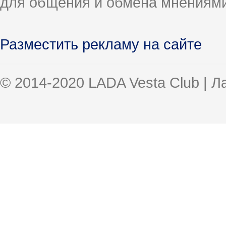
для общения и обмена мнениями
Разместить рекламу на сайте
© 2014-2020 LADA Vesta Club | 