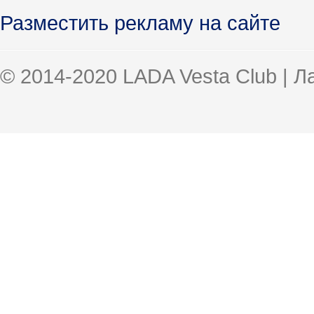
Разместить рекламу на сайте
© 2014-2020 LADA Vesta Club | 