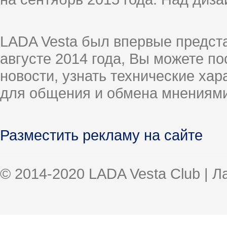
LADA Vesta был впервые предст
августе 2014 года, Вы можете п
новости, узнать технические ха
для общения и обмена мнениями
Разместить рекламу на сайте
© 2014-2020 LADA Vesta Club | 