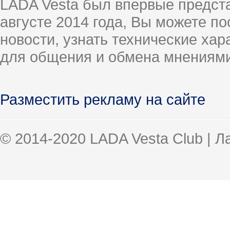
LADA Vesta был впервые предст
августе 2014 года, Вы можете п
новости, узнать технические ха
для общения и обмена мнениями
Разместить рекламу на сайте
© 2014-2020 LADA Vesta Club | 