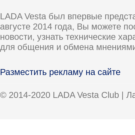
LADA Vesta был впервые предст
августе 2014 года, Вы можете п
новости, узнать технические ха
для общения и обмена мнениями
Разместить рекламу на сайте
© 2014-2020 LADA Vesta Club | 