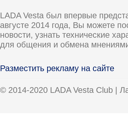
LADA Vesta был впервые предст
августе 2014 года, Вы можете п
новости, узнать технические ха
для общения и обмена мнениями
Разместить рекламу на сайте
© 2014-2020 LADA Vesta Club | 