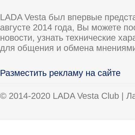
LADA Vesta был впервые предст
августе 2014 года, Вы можете п
новости, узнать технические ха
для общения и обмена мнениями
Разместить рекламу на сайте
© 2014-2020 LADA Vesta Club | 