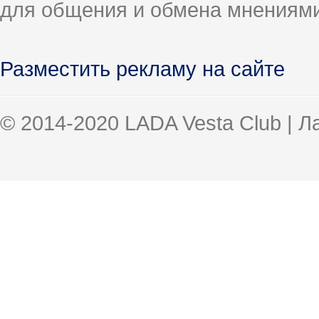
для общения и обмена мнениями
Разместить рекламу на сайте
© 2014-2020 LADA Vesta Club | 