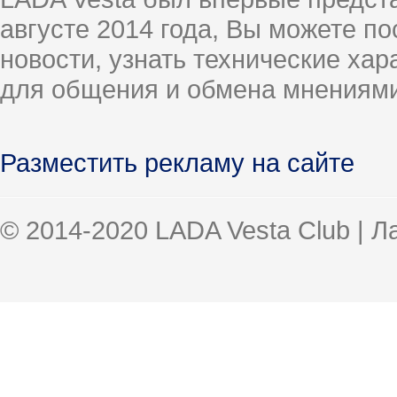
августе 2014 года, Вы можете п
новости, узнать технические ха
для общения и обмена мнениями
Разместить рекламу на сайте
© 2014-2020 LADA Vesta Club | 