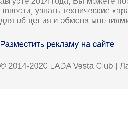
августе 2014 года, Вы можете п
новости, узнать технические ха
для общения и обмена мнениями
Разместить рекламу на сайте
© 2014-2020 LADA Vesta Club | 