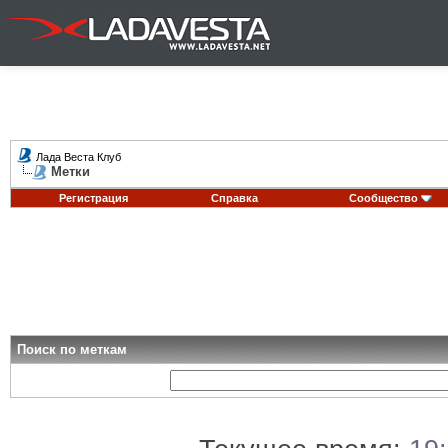
Лада Веста Клуб
Метки
Регистрация
Справка
Сообщество
Поиск по меткам