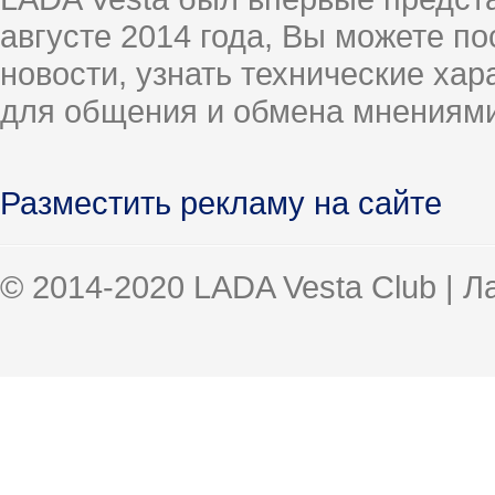
августе 2014 года, Вы можете п
новости, узнать технические ха
для общения и обмена мнениями
Разместить рекламу на сайте
© 2014-2020 LADA Vesta Club | 