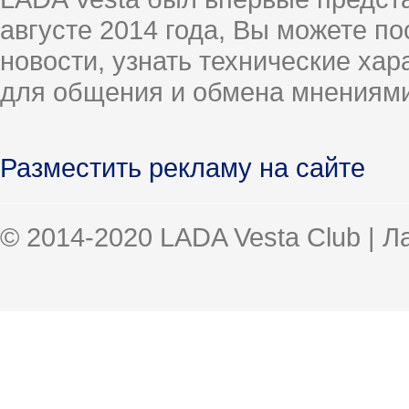
августе 2014 года, Вы можете п
новости, узнать технические ха
для общения и обмена мнениями
Разместить рекламу на сайте
© 2014-2020 LADA Vesta Club | 