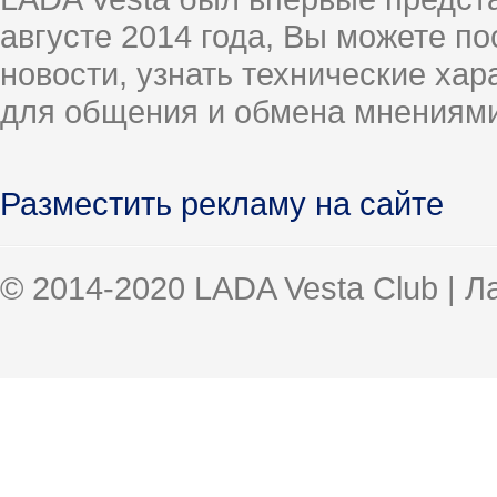
августе 2014 года, Вы можете п
новости, узнать технические ха
для общения и обмена мнениями
Разместить рекламу на сайте
© 2014-2020 LADA Vesta Club | 