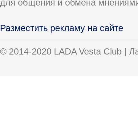
для общения и обмена мнениями
Разместить рекламу на сайте
© 2014-2020 LADA Vesta Club | 