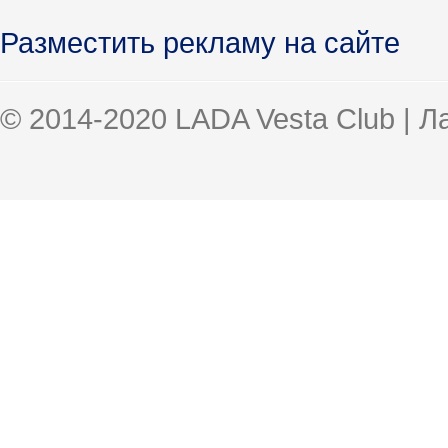
Разместить рекламу на сайте
© 2014-2020 LADA Vesta Club | 