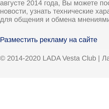
августе 2014 года, Вы можете п
новости, узнать технические ха
для общения и обмена мнениями
Разместить рекламу на сайте
© 2014-2020 LADA Vesta Club | 