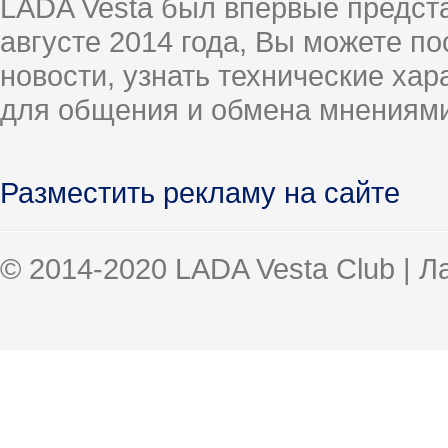
LADA Vesta был впервые предст
августе 2014 года, Вы можете п
новости, узнать технические ха
для общения и обмена мнениями
Разместить рекламу на сайте
© 2014-2020 LADA Vesta Club | 