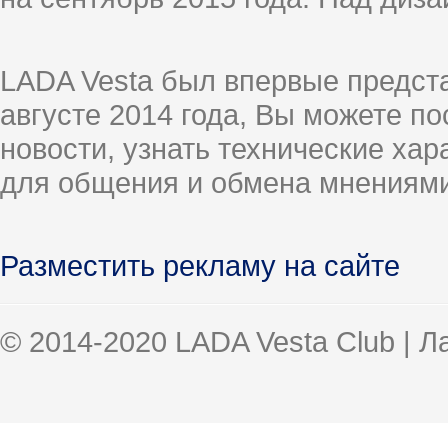
LADA Vesta был впервые предст
августе 2014 года, Вы можете п
новости, узнать технические ха
для общения и обмена мнениями
Разместить рекламу на сайте
© 2014-2020 LADA Vesta Club | 