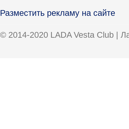
Разместить рекламу на сайте
© 2014-2020 LADA Vesta Club | 