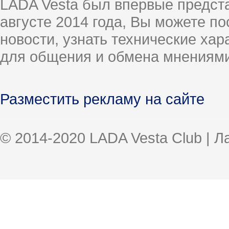
LADA Vesta был впервые предст
августе 2014 года, Вы можете п
новости, узнать технические ха
для общения и обмена мнениями
Разместить рекламу на сайте
© 2014-2020 LADA Vesta Club | 