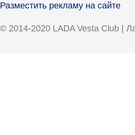
Разместить рекламу на сайте
© 2014-2020 LADA Vesta Club | 