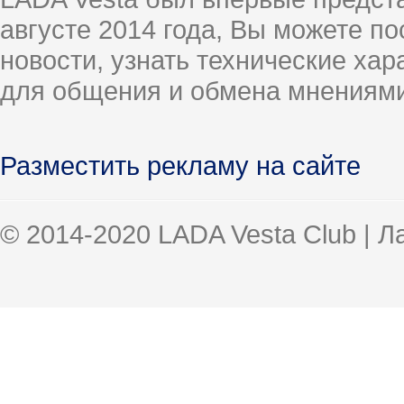
августе 2014 года, Вы можете п
новости, узнать технические ха
для общения и обмена мнениями
Разместить рекламу на сайте
© 2014-2020 LADA Vesta Club | 