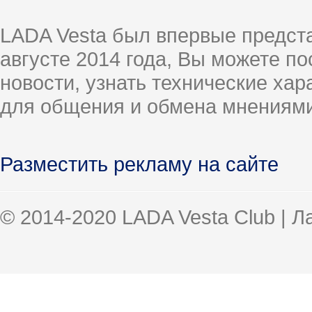
LADA Vesta был впервые предст
августе 2014 года, Вы можете п
новости, узнать технические ха
для общения и обмена мнениями
Разместить рекламу на сайте
© 2014-2020 LADA Vesta Club | 