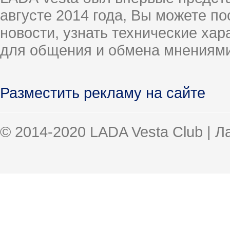
августе 2014 года, Вы можете п
новости, узнать технические ха
для общения и обмена мнениями
Разместить рекламу на сайте
© 2014-2020 LADA Vesta Club | 