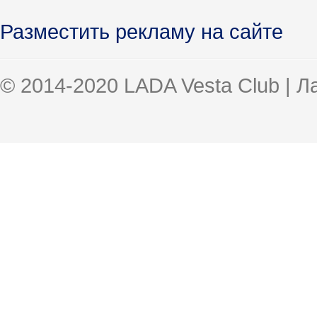
Разместить рекламу на сайте
© 2014-2020 LADA Vesta Club | 