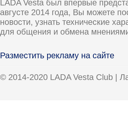
LADA Vesta был впервые предст
августе 2014 года, Вы можете п
новости, узнать технические ха
для общения и обмена мнениями
Разместить рекламу на сайте
© 2014-2020 LADA Vesta Club | 