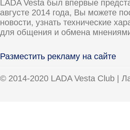
LADA Vesta был впервые предст
августе 2014 года, Вы можете п
новости, узнать технические ха
для общения и обмена мнениями
Разместить рекламу на сайте
© 2014-2020 LADA Vesta Club | 