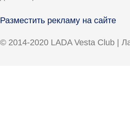
Разместить рекламу на сайте
© 2014-2020 LADA Vesta Club | 