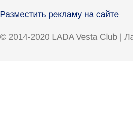
Разместить рекламу на сайте
© 2014-2020 LADA Vesta Club | 